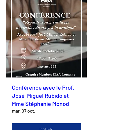
Conférence avec le Prof.
José-Miguel Rubido et
Mme Stéphanie Monod
mar. 07 oct.
Détails