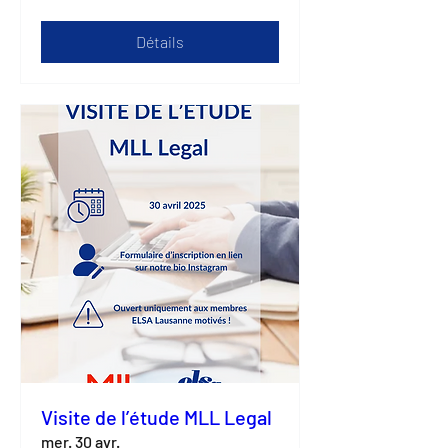
Détails
Visite de l’étude MLL Legal
mer. 30 avr.