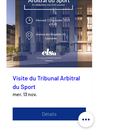
Visite du Tribunal Arbitral
du Sport
mer. 13 nov.
Détails