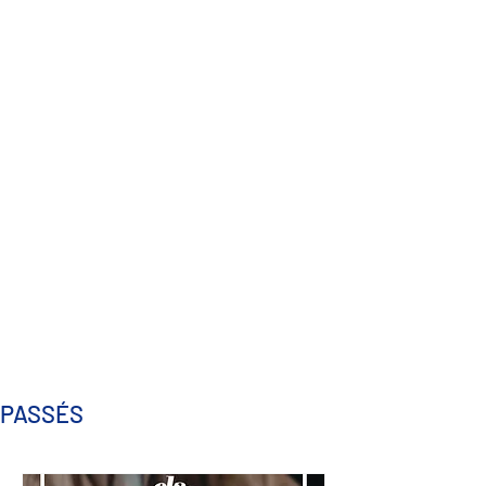
PASSÉS