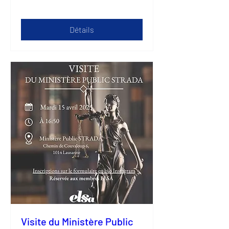
Détails
Visite du Ministère Public