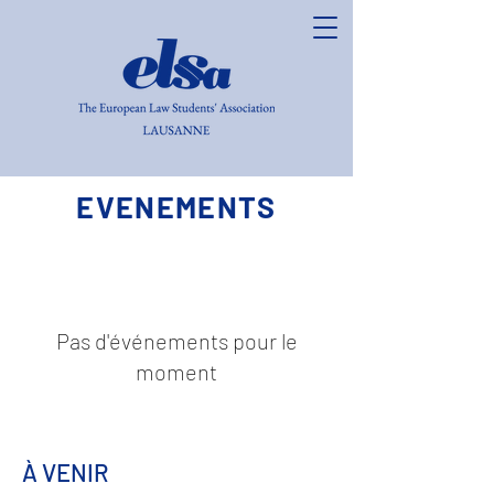
EVENEMENTS
Pas d'événements pour le
moment
À VENIR