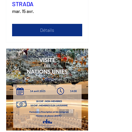
STRADA
mar. 15 avr.
Détails