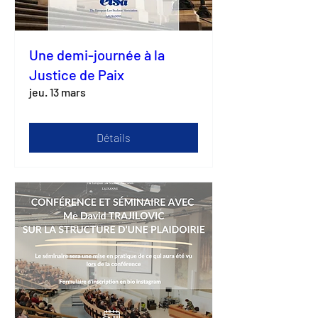
Une demi-journée à la
Justice de Paix
jeu. 13 mars
Détails