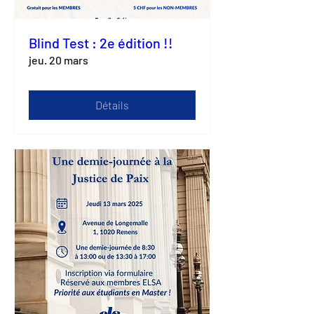
Blind Test : 2e édition !!
jeu. 20 mars
Détails