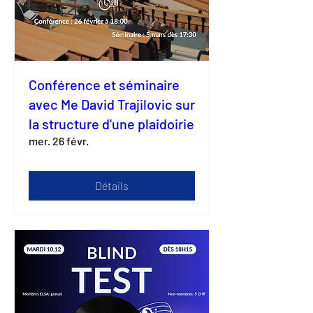
Conférence et séminaire
avec Me David Trajilovic sur
la structure d'une plaidoirie
mer. 26 févr.
Détails