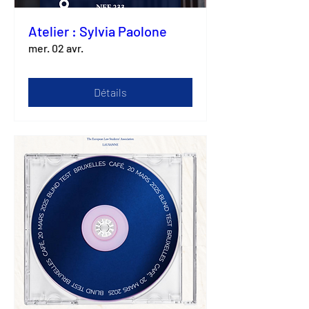
Atelier : Sylvia Paolone
mer. 02 avr.
Détails