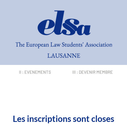
II : EVENEMENTS
III : DEVENIR MEMBRE
Les inscriptions sont closes