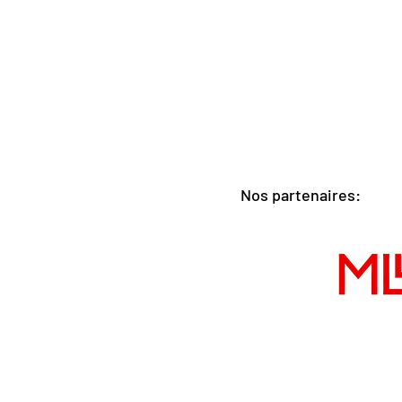
Nos partenaires: