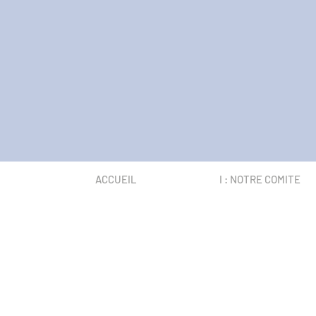
ACCUEIL
I : NOTRE COMITE