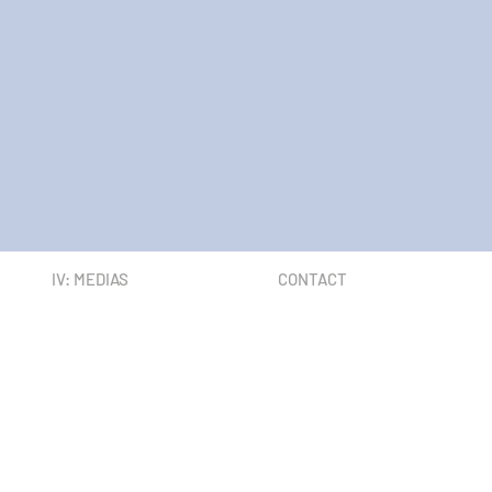
IV: MEDIAS
CONTACT