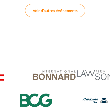
Voir d'autres événements