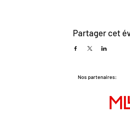
Partager cet 
Nos partenaires: