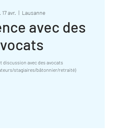
 17 avr.
  |  
Lausanne
nce avec des
vocats
t discussion avec des avocats
teurs/stagiaires/bâtonnier/retraité)