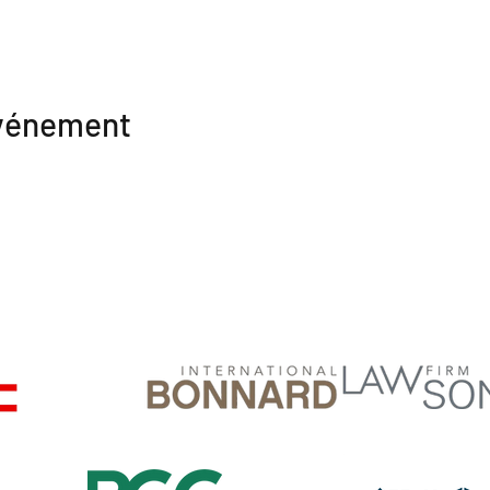
événement