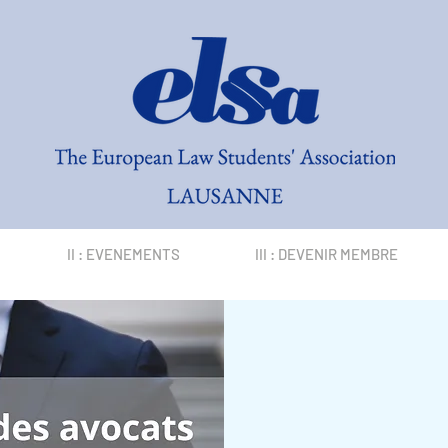
II : EVENEMENTS
III : DEVENIR MEMBRE