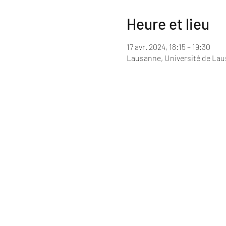
Heure et lieu
17 avr. 2024, 18:15 – 19:30
Lausanne, Université de Lau