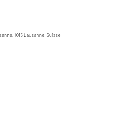
sanne, 1015 Lausanne, Suisse