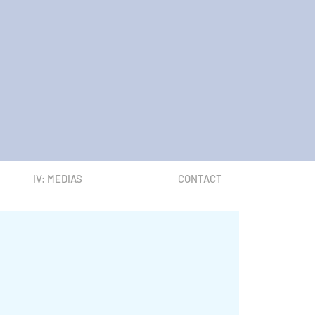
IV: MEDIAS
CONTACT