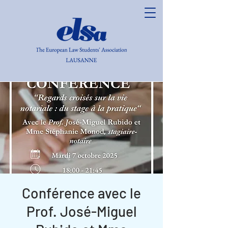
Conférence avec le
Prof. José-Miguel