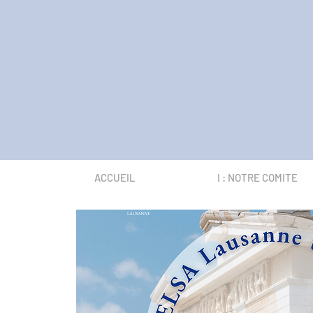
ACCUEIL
I : NOTRE COMITE