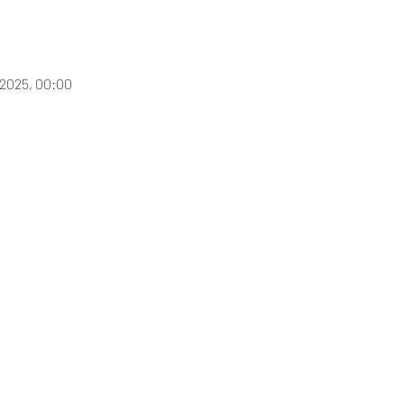
 2025, 00:00