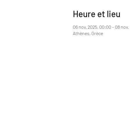
Heure et lieu
06 nov. 2025, 00:00 – 08 nov.
Athènes, Grèce