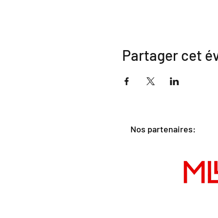
Partager cet 
Nos partenaires: