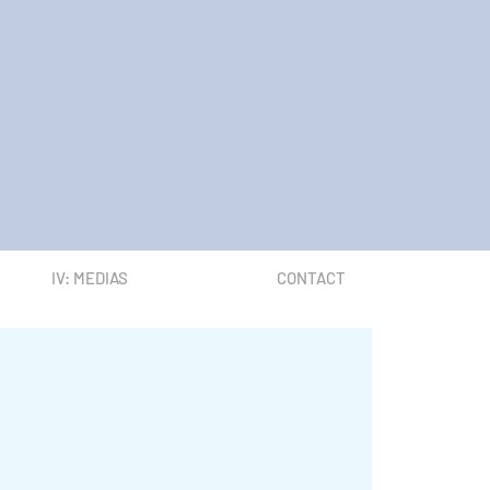
IV: MEDIAS
CONTACT