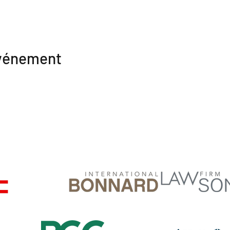
événement