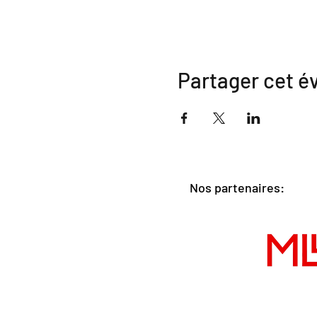
Partager cet 
Nos partenaires: