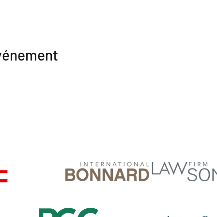
événement