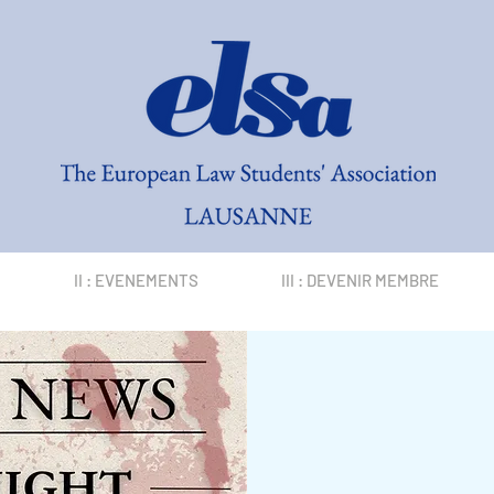
II : EVENEMENTS
III : DEVENIR MEMBRE