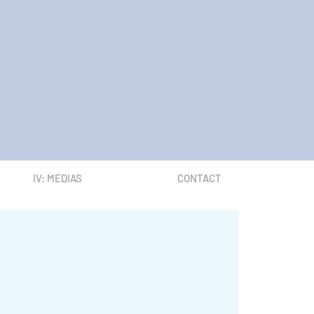
IV: MEDIAS
CONTACT