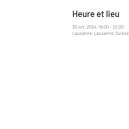
Heure et lieu
30 oct. 2024, 19:00 – 22:00
Lausanne, Lausanne, Suisse