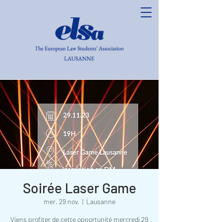
Soirée Laser Game
mer. 29 nov.
  |  
Lausanne
Viens profiter de cette opportunité mercredi 29