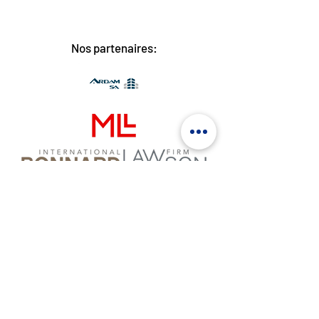
Nos partenaires: