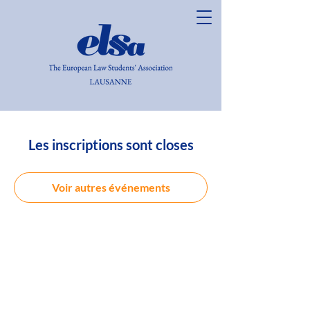
Les inscriptions sont closes
Voir autres événements