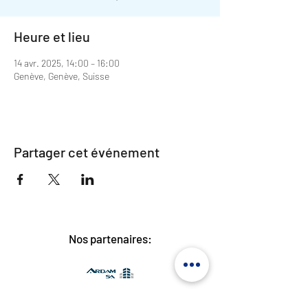
Heure et lieu
14 avr. 2025, 14:00 – 16:00
Genève, Genève, Suisse
Partager cet événement
Nos partenaires: