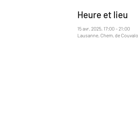
Heure et lieu
15 avr. 2025, 17:00 – 21:00
Lausanne, Chem. de Couvalo