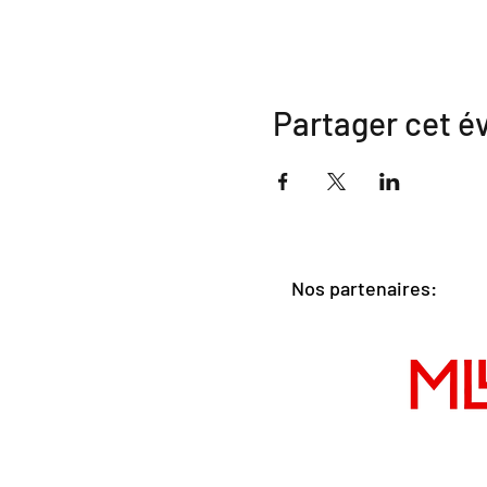
Partager cet 
Nos partenaires: