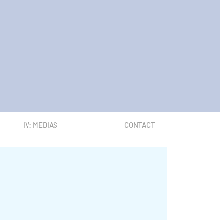
IV: MEDIAS
CONTACT