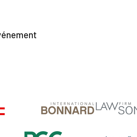
événement