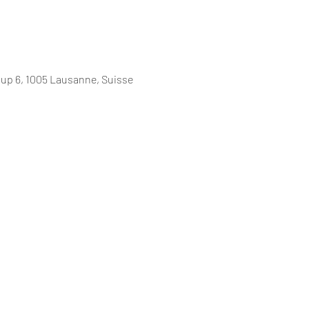
up 6, 1005 Lausanne, Suisse