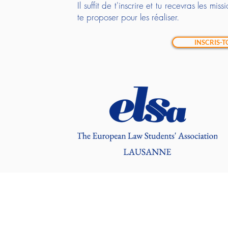
Il suffit de t'inscrire et tu recevras les mi
te proposer pour les réaliser.
INSCRIS-TO