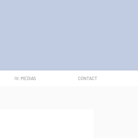
IV: MEDIAS
CONTACT