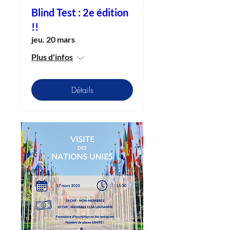
Blind Test : 2e édition
!!
jeu. 20 mars
Plus d'infos
Détails