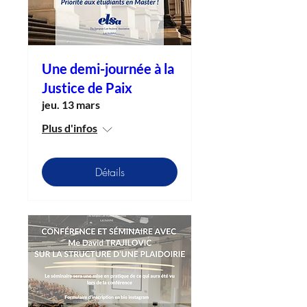
Une demi-journée à la
Justice de Paix
jeu. 13 mars
Plus d'infos
Détails