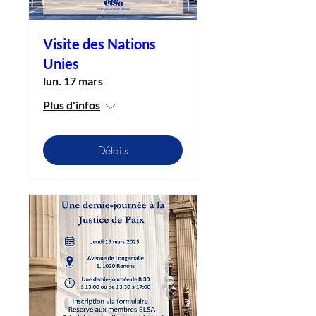
Visite des Nations
Unies
lun. 17 mars
Plus d'infos
Détails