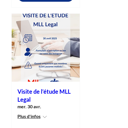
Visite de l’étude MLL
Legal
mer. 30 avr.
Plus d'infos