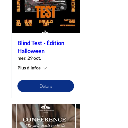
Blind Test - Édition
Halloween
mer. 29 oct.
Plus d'infos
Détails