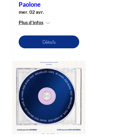
Paolone
mer. 02 avr.
Plus d'infos
Détails