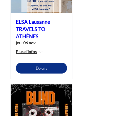
ELSA Lausanne
TRAVELS TO
ATHÈNES
jeu. 06 nov.
Plus d'infos
Détails