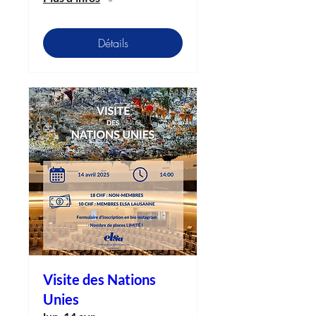
Détails
Visite des Nations
Unies