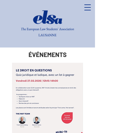
ÉVÉNEMENTS