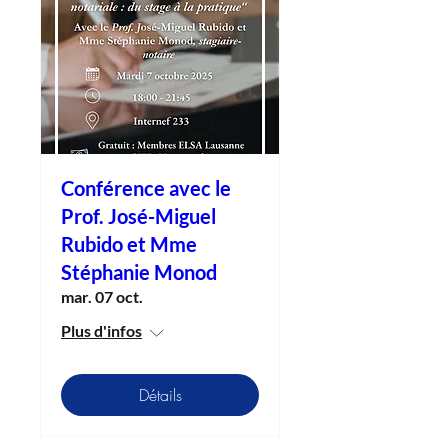
Conférence avec le
Prof. José-Miguel
Rubido et Mme
Stéphanie Monod
mar. 07 oct.
Plus d'infos
Détails