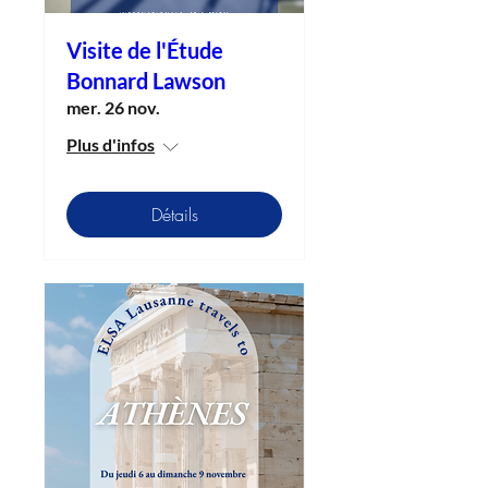
Visite de l'Étude
Bonnard Lawson
mer. 26 nov.
Plus d'infos
Détails